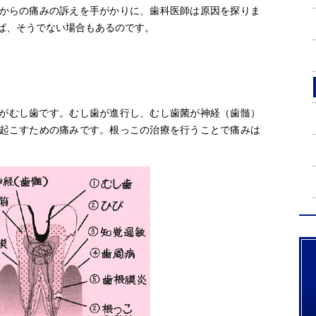
からの痛みの訴えを手がかりに、歯科医師は原因を探りま
ば、そうでない場合もあるのです。
がむし歯です。むし歯が進行し、むし歯菌が神経（歯髄）
起こすための痛みです。根っこの治療を行うことで痛みは