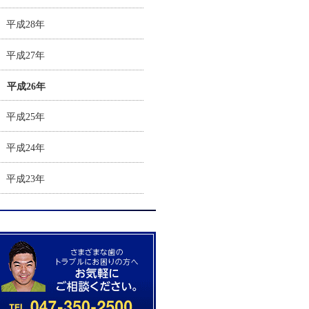
平成28年
平成27年
平成26年
平成25年
平成24年
平成23年