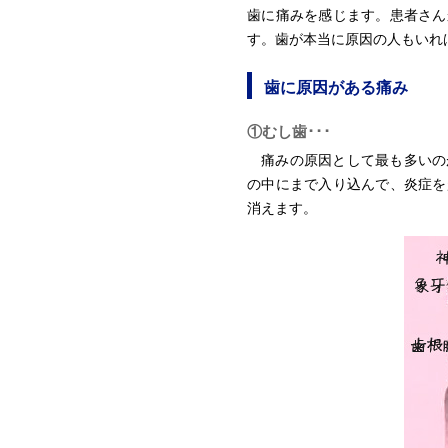
歯に痛みを感じます。患者さん
す。歯が本当に原因の人もいれ
歯に原因がある痛み
①むし歯･･･
痛みの原因として最も多いの
の中にまで入り込んで、炎症を
消えます。